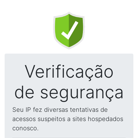
Verificação
de segurança
Seu IP fez diversas tentativas de
acessos suspeitos a sites hospedados
conosco.