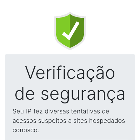
Verificação
de segurança
Seu IP fez diversas tentativas de
acessos suspeitos a sites hospedados
conosco.