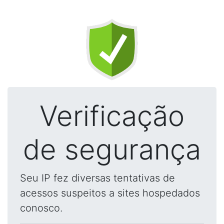
Verificação
de segurança
Seu IP fez diversas tentativas de
acessos suspeitos a sites hospedados
conosco.