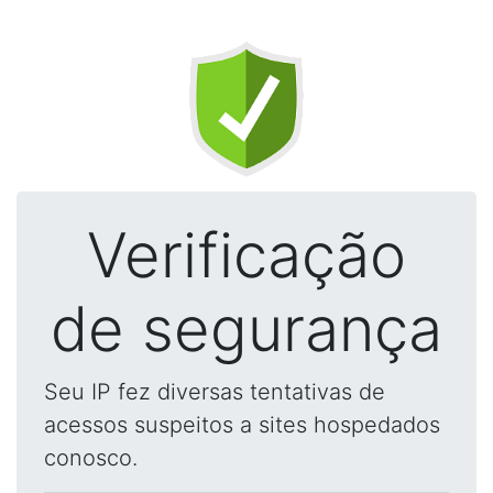
Verificação
de segurança
Seu IP fez diversas tentativas de
acessos suspeitos a sites hospedados
conosco.