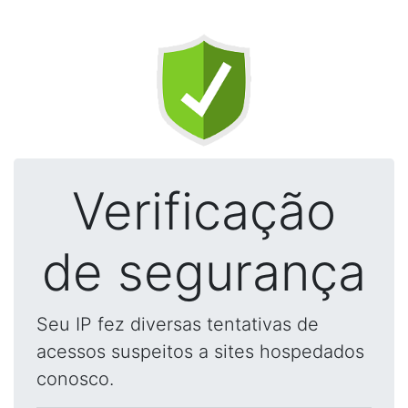
Verificação
de segurança
Seu IP fez diversas tentativas de
acessos suspeitos a sites hospedados
conosco.